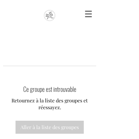
Ce groupe est introuvable
Retournez à la liste des groupes et
réessayez.
Aller à la liste des groupes