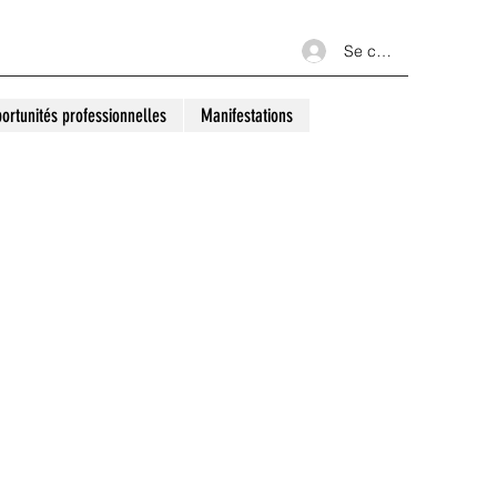
Se connecter
ortunités professionnelles
Manifestations