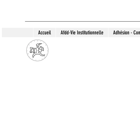
Accueil
Afdd-Vie Institutionnelle
Adhésion - Con