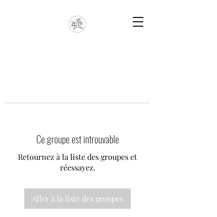
Ce groupe est introuvable
Retournez à la liste des groupes et
réessayez.
Aller à la liste des groupes