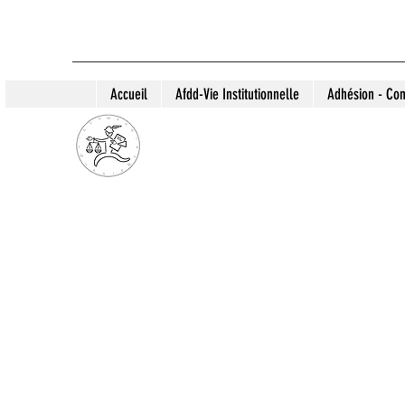
Accueil
Afdd-Vie Institutionnelle
Adhésion - Con