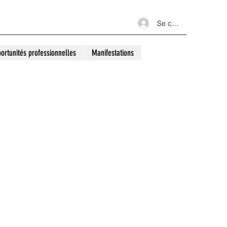
Se connecter
ortunités professionnelles
Manifestations