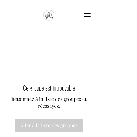
Ce groupe est introuvable
Retournez à la liste des groupes et
réessayez.
Aller à la liste des groupes