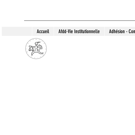
Accueil
Afdd-Vie Institutionnelle
Adhésion - Con