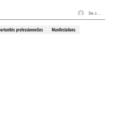
Se connecter
ortunités professionnelles
Manifestations