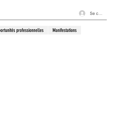
Se connecter
ortunités professionnelles
Manifestations