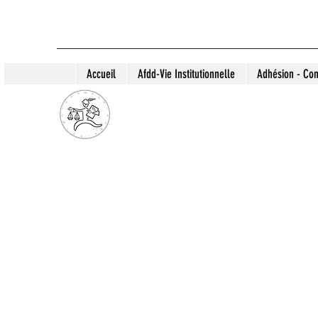
Accueil
Afdd-Vie Institutionnelle
Adhésion - Con