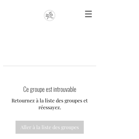
Ce groupe est introuvable
Retournez à la liste des groupes et
réessayez.
Aller à la liste des groupes