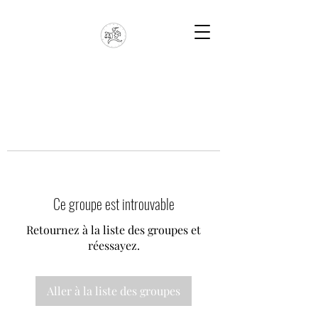
Ce groupe est introuvable
Retournez à la liste des groupes et
réessayez.
Aller à la liste des groupes