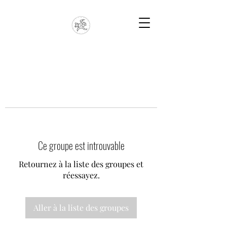
Ce groupe est introuvable
Retournez à la liste des groupes et
réessayez.
Aller à la liste des groupes