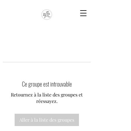
Ce groupe est introuvable
Retournez à la liste des groupes et
réessayez.
Aller à la liste des groupes