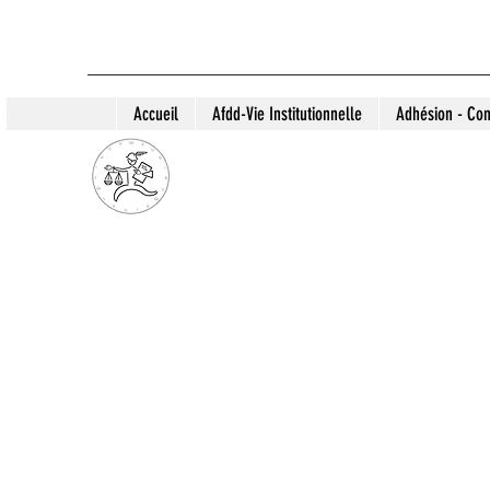
Accueil
Afdd-Vie Institutionnelle
Adhésion - Con