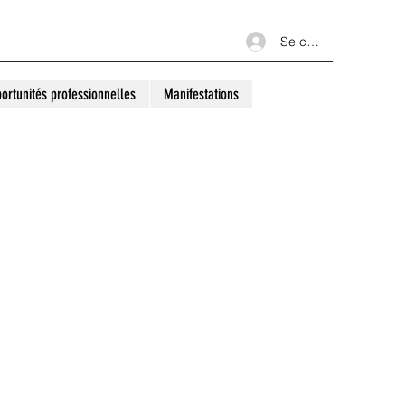
Se connecter
ortunités professionnelles
Manifestations