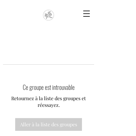
Ce groupe est introuvable
Retournez à la liste des groupes et
réessayez.
Aller à la liste des groupes