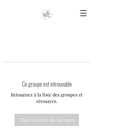
Ce groupe est introuvable
Retournez à la liste des groupes et
réessayez.
Aller à la liste des groupes