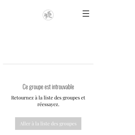
Ce groupe est introuvable
Retournez à la liste des groupes et
réessayez.
Aller à la liste des groupes