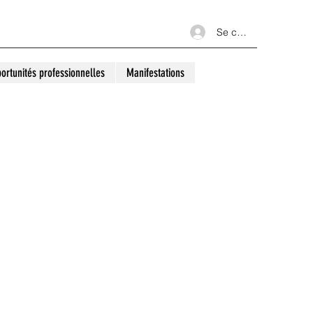
Se connecter
ortunités professionnelles
Manifestations