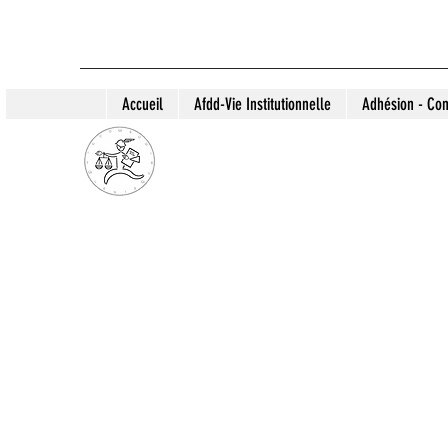
Accueil
Afdd-Vie Institutionnelle
Adhésion - Con