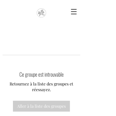
Ce groupe est introuvable
Retournez à la liste des groupes et
réessayez.
Aller à la liste des groupes