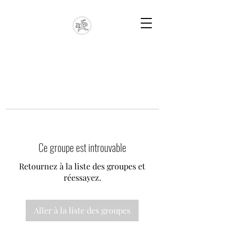
Ce groupe est introuvable
Retournez à la liste des groupes et
réessayez.
Aller à la liste des groupes