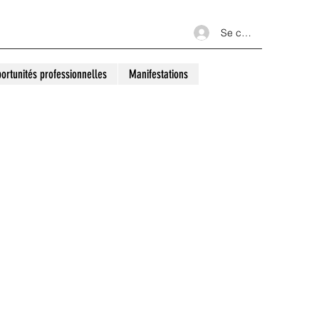
Se connecter
ortunités professionnelles
Manifestations