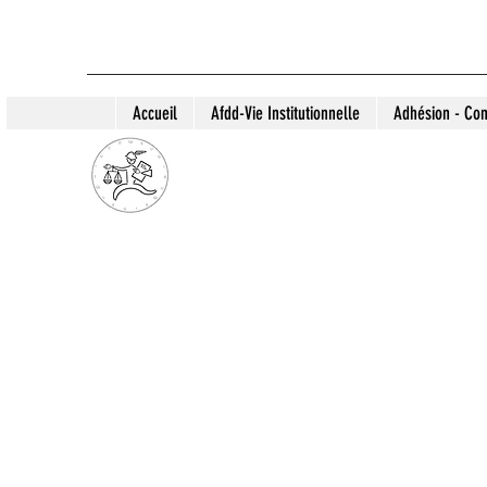
Accueil
Afdd-Vie Institutionnelle
Adhésion - Con