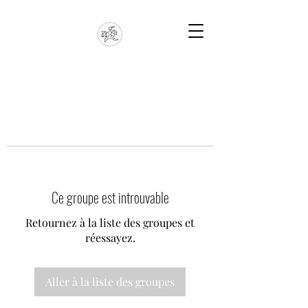
Ce groupe est introuvable
Retournez à la liste des groupes et
réessayez.
Aller à la liste des groupes