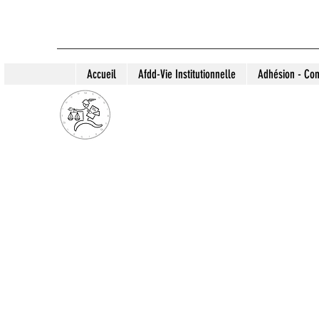
Accueil
Afdd-Vie Institutionnelle
Adhésion - Con