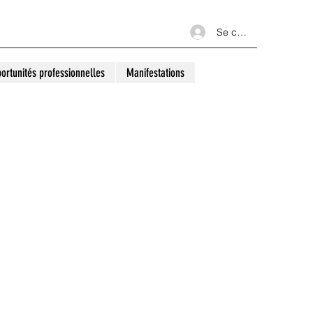
Se connecter
ortunités professionnelles
Manifestations