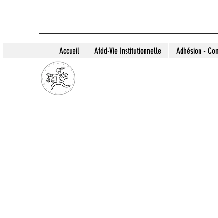
Accueil
Afdd-Vie Institutionnelle
Adhésion - Con