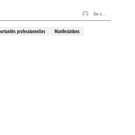
Se connecter
ortunités professionnelles
Manifestations