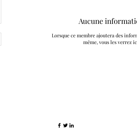
Aucune informati
Lorsque ce membre ajoutera des inform
même, vous les verrez ic