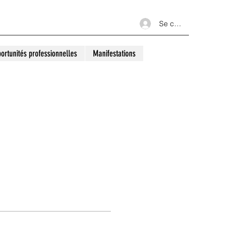
Se connecter
ortunités professionnelles
Manifestations