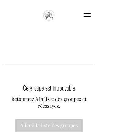
Ce groupe est introuvable
Retournez à la liste des groupes et
réessayez.
Aller à la liste des groupes