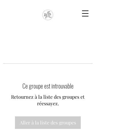
Ce groupe est introuvable
Retournez à la liste des groupes et
réessayez.
Aller à la liste des groupes