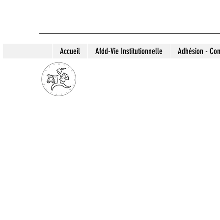
Accueil
Afdd-Vie Institutionnelle
Adhésion - Con