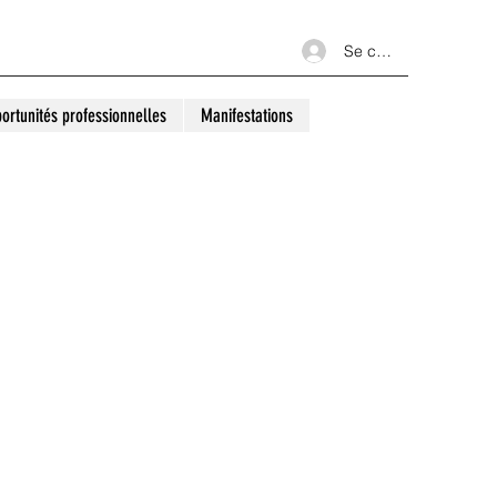
Se connecter
ortunités professionnelles
Manifestations