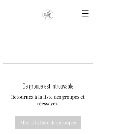
Ce groupe est introuvable
Retournez à la liste des groupes et
réessayez.
Aller à la liste des groupes