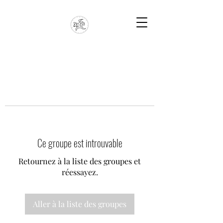
Ce groupe est introuvable
Retournez à la liste des groupes et
réessayez.
Aller à la liste des groupes