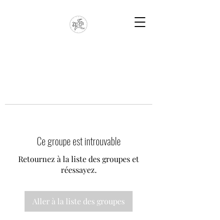
Ce groupe est introuvable
Retournez à la liste des groupes et
réessayez.
Aller à la liste des groupes