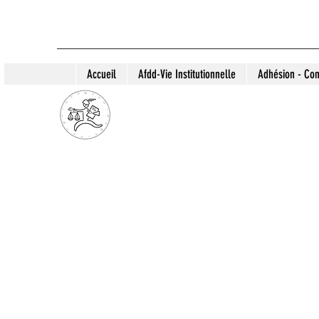
Accueil
Afdd-Vie Institutionnelle
Adhésion - Con