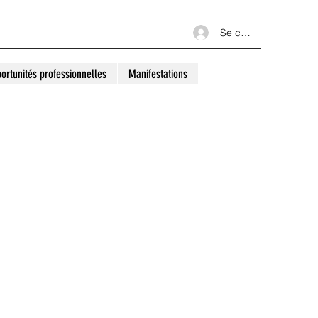
Se connecter
ortunités professionnelles
Manifestations