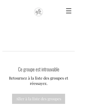
Ce groupe est introuvable
Retournez à la liste des groupes et
réessayez.
Aller à la liste des groupes