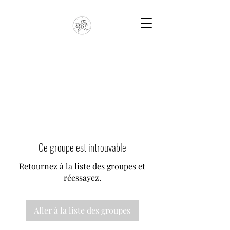
Ce groupe est introuvable
Retournez à la liste des groupes et
réessayez.
Aller à la liste des groupes