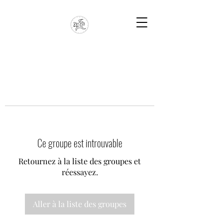
Ce groupe est introuvable
Retournez à la liste des groupes et
réessayez.
Aller à la liste des groupes