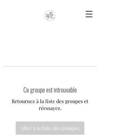
Ce groupe est introuvable
Retournez à la liste des groupes et
réessayez.
Aller à la liste des groupes