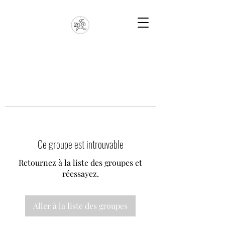
Ce groupe est introuvable
Retournez à la liste des groupes et
réessayez.
Aller à la liste des groupes