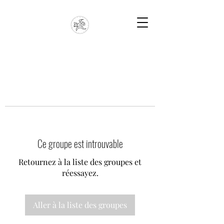
Ce groupe est introuvable
Retournez à la liste des groupes et
réessayez.
Aller à la liste des groupes