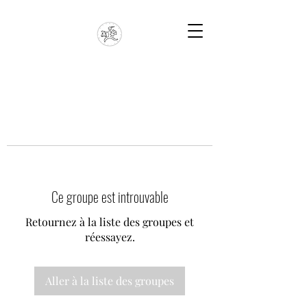
Ce groupe est introuvable
Retournez à la liste des groupes et
réessayez.
Aller à la liste des groupes