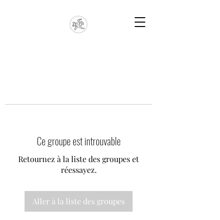
Ce groupe est introuvable
Retournez à la liste des groupes et
réessayez.
Aller à la liste des groupes