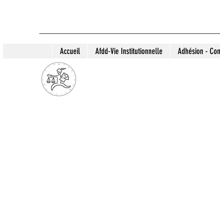
Accueil
Afdd-Vie Institutionnelle
Adhésion - Con