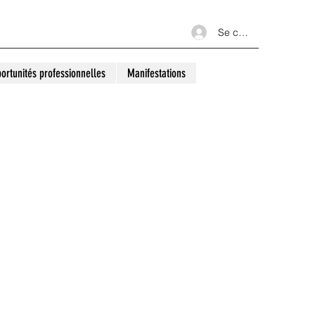
Se connecter
ortunités professionnelles
Manifestations