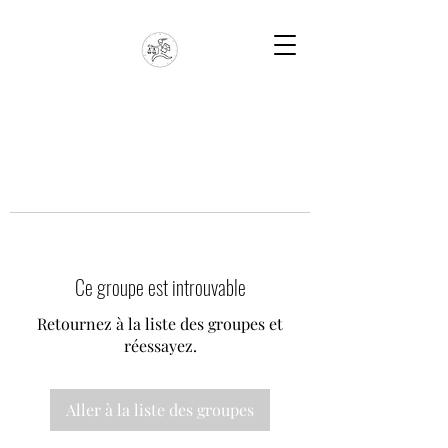
Ce groupe est introuvable
Retournez à la liste des groupes et
réessayez.
Aller à la liste des groupes