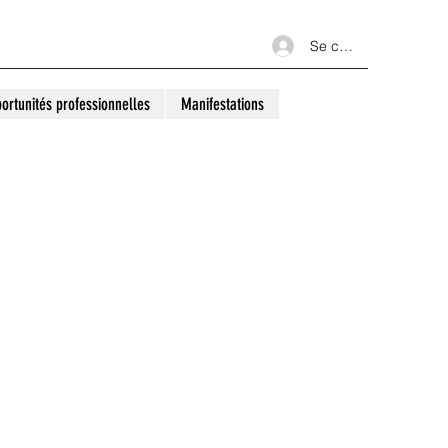
Se connecter
ortunités professionnelles
Manifestations