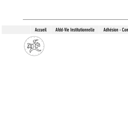
Accueil
Afdd-Vie Institutionnelle
Adhésion - Con