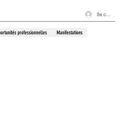
Se connecter
ortunités professionnelles
Manifestations