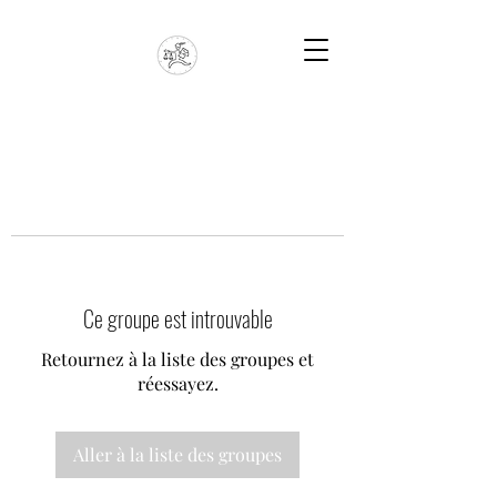
Ce groupe est introuvable
Retournez à la liste des groupes et
réessayez.
Aller à la liste des groupes