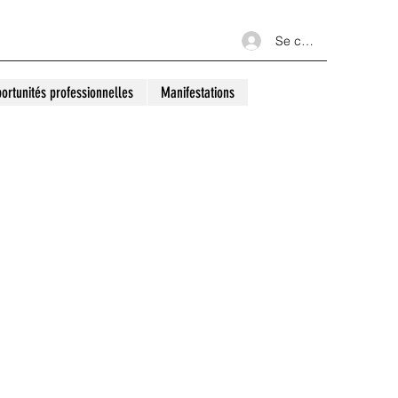
Se connecter
ortunités professionnelles
Manifestations