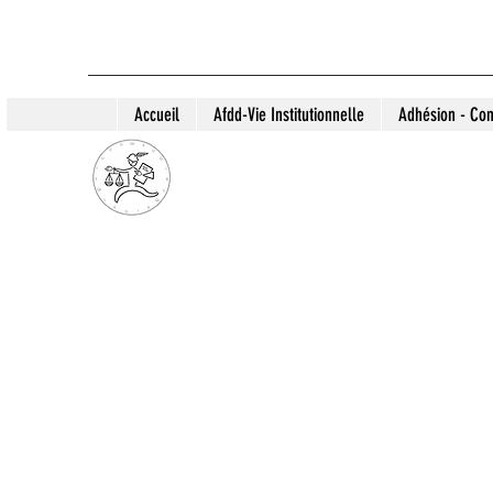
Accueil
Afdd-Vie Institutionnelle
Adhésion - Con