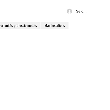
Se connecter
ortunités professionnelles
Manifestations