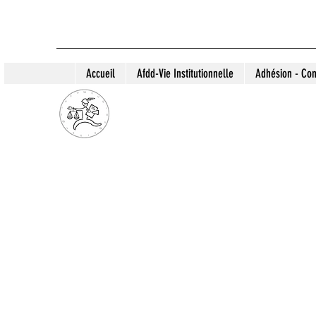
Accueil
Afdd-Vie Institutionnelle
Adhésion - Con