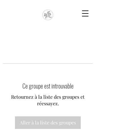
Ce groupe est introuvable
Retournez à la liste des groupes et
réessayez.
Aller à la liste des groupes