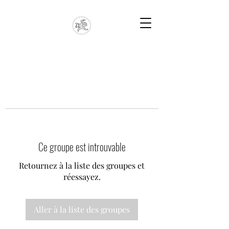
Ce groupe est introuvable
Retournez à la liste des groupes et
réessayez.
Aller à la liste des groupes