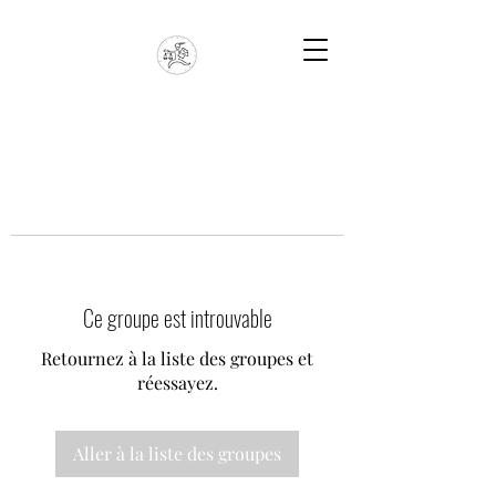
Ce groupe est introuvable
Retournez à la liste des groupes et
réessayez.
Aller à la liste des groupes