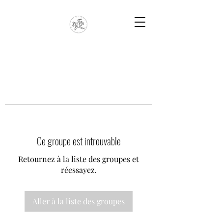
Ce groupe est introuvable
Retournez à la liste des groupes et
réessayez.
Aller à la liste des groupes