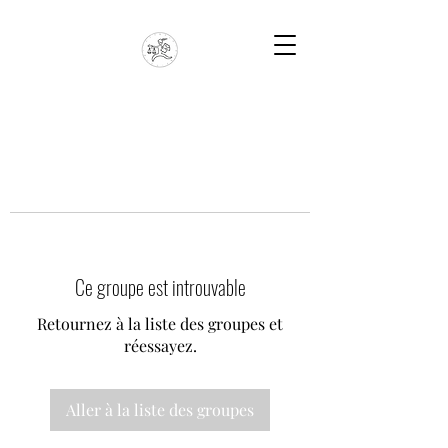
Ce groupe est introuvable
Retournez à la liste des groupes et
réessayez.
Aller à la liste des groupes